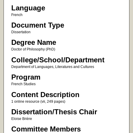
Language
French
Document Type
Dissertation
Degree Name
Doctor of Philosophy (PhD)
College/School/Department
Department of Languages, Literatures and Cultures
Program
French Studies
Content Description
1 online resource (vii, 249 pages)
Dissertation/Thesis Chair
Eloise Brière
Committee Members