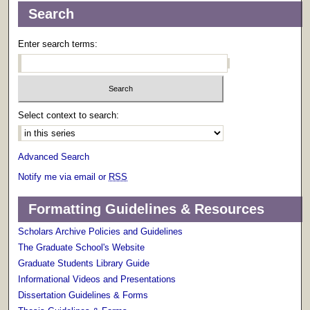
Search
Enter search terms:
Select context to search:
Advanced Search
Notify me via email or
RSS
Formatting Guidelines & Resources
Scholars Archive Policies and Guidelines
The Graduate School's Website
Graduate Students Library Guide
Informational Videos and Presentations
Dissertation Guidelines & Forms